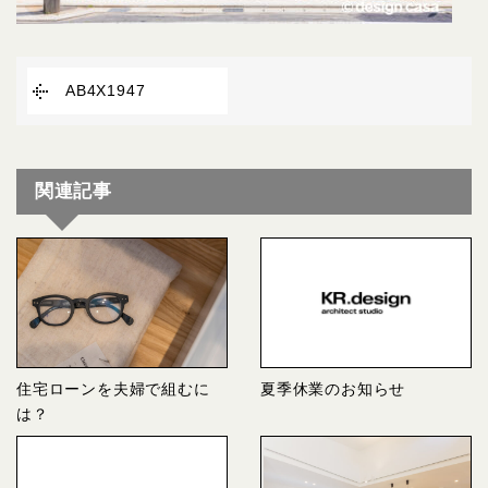
AB4X1947
関連記事
住宅ローンを夫婦で組むに
夏季休業のお知らせ
は？