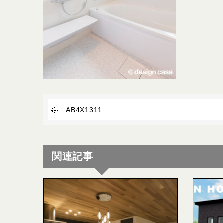
AB4X1311
関連記事