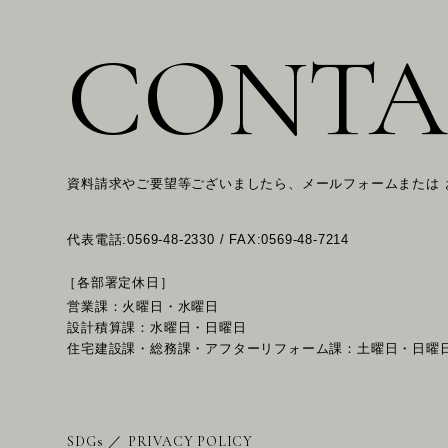
CONTA
資料請求やご要望等ございましたら、メールフォームまたは
代表電話:0569-48-2330 / FAX:0569-48-7214
［各部署定休日］
営業課：火曜日・水曜日
設計積算課：水曜日・日曜日
住宅建設課・総務課・アフターリフォーム課：土曜日・日曜
SDGs
／
PRIVACY POLICY