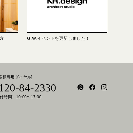
方
G.W.イベントを更新しました！
お客様専用ダイヤル]
120-84-2330
付時間］10:00〜17:00