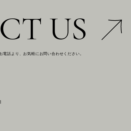
CT US
 お電話より、お気軽にお問い合わせください。
日