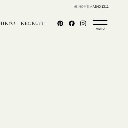
HOME
>
AB4X1311
HIRYO
RECRUIT