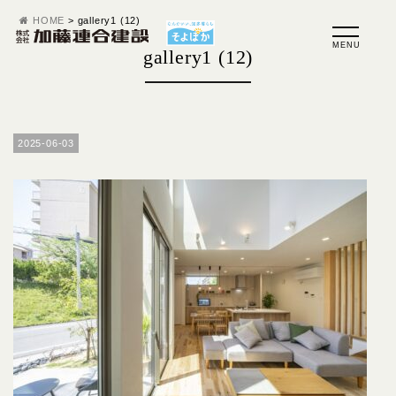
HOME
>
gallery1 (12)
gallery1 (12)
2025-06-03