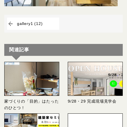
gallery1 (12)
関連記事
家づくりの「目的」はたった
9/28・29 完成現場見学会
のひとつ！