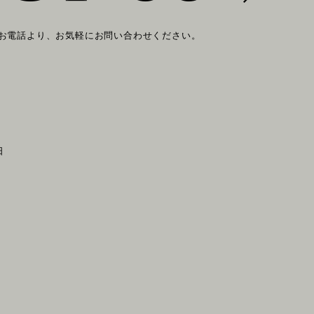
 お電話より、お気軽にお問い合わせください。
日