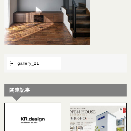
gallery_21
関連記事