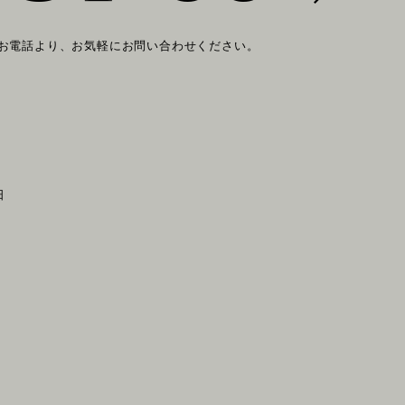
 お電話より、お気軽にお問い合わせください。
日