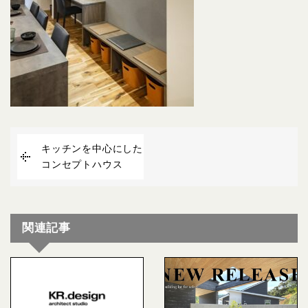
キッチンを中心にした
コンセプトハウス
関連記事