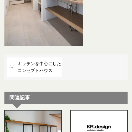
キッチンを中心にした
コンセプトハウス
関連記事