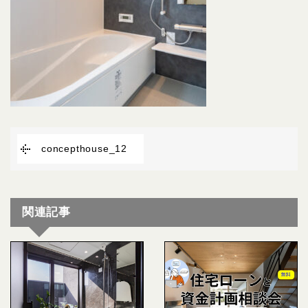
concepthouse_12
関連記事