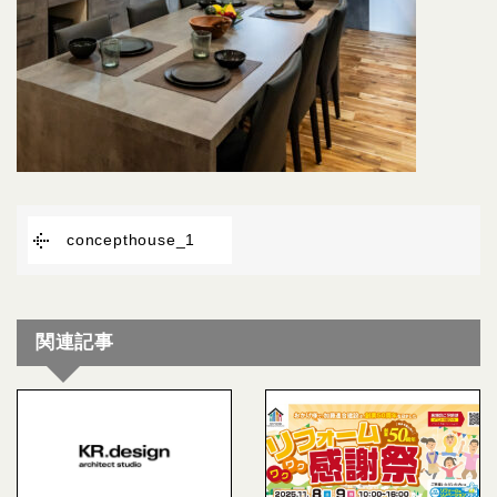
concepthouse_1
関連記事