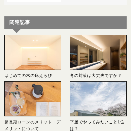
関連記事
はじめての木の床えらび
冬の対策は大丈夫ですか？
超長期ローンのメリット・デ
平屋でやってみたいこと1位
メリットについて
は？