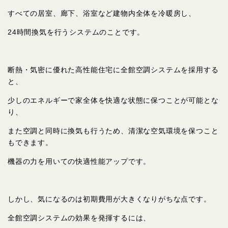
すべての居室、廊下、浴室など建物内全体を冷暖房し、
24時間換気を行うシステムのことです。
断熱・気密に優れた高性能住宅に全館空調システムを採用する
と、
少しのエネルギーで家全体を快適な状態に保つことが可能とな
り、
また空調と同時に換気も行うため、清潔な空気環境を保つこと
もできます。
機器の力を用いての快適性能アップです。
しかし、気になるのは初期費用が大きくなりがちな点です。
全館空調システムの効果を発揮するには、