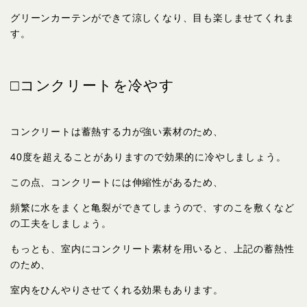
グリーンカーテンができて涼しくなり、目も楽しませてくれま
す。
□コンクリートを冷やす
コンクリートは蓄熱する力が強い素材のため、
40度を超えることがありますので効果的に冷やしましょう。
この点、コンクリートには伸縮性があるため、
頻繁に水をまくと亀裂ができてしまうので、すのこを敷くなど
の工夫をしましょう。
もっとも、室内にコンクリート素材を用いると、上記の蓄熱性
のため、
室内をひんやりさせてくれる効果もあります。