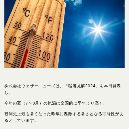
株式会社ウェザーニューズは、「猛暑見解2024」を本日発表
し、
今年の夏（7〜9月）の気温は全国的に平年より高く、
観測史上最も暑くなった昨年に匹敵する暑さとなる可能性があ
るとしています。