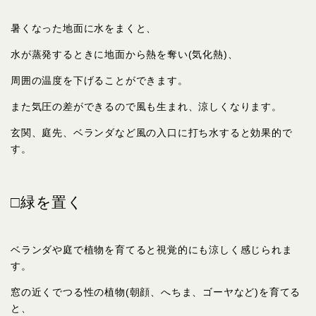
暑くなった地面に水をまくと、
水が蒸発するときに地面から熱を奪い(気化熱)、
周囲の温度を下げることができます。
また気圧の差ができるので風も生まれ、涼しくなります。
玄関、庭先、ベランダなど風の入口に打ち水すると効果的で
す。
□緑を置く
ベランダや庭で植物を育てると視覚的にも涼しく感じられま
す。
窓の近くでつる性の植物(朝顔、へちま、ゴーヤなど)を育てる
と、