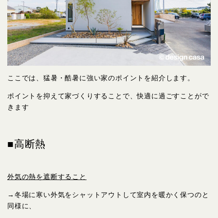
ここでは、猛暑・酷暑に強い家のポイントを紹介します。
ポイントを抑えて家づくりすることで、快適に過ごすことがで
きます
■高断熱
外気の熱を遮断すること
→冬場に寒い外気をシャットアウトして室内を暖かく保つのと
同様に、