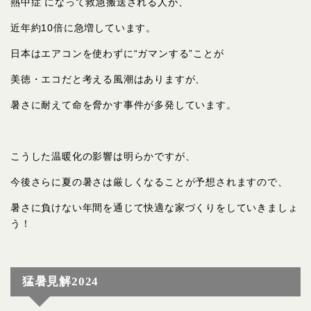
熱中症 になって救急搬送される人が、
近年約10倍に急増しています。
日本はエアコンを使わずに“ガマンする”ことが
美徳・エコだと考える風潮はありますが、
暑さに耐えて命を脅かす事件が多発しています。
こうした温暖化の影響は明らかですが、
今後さらに夏の暑さは厳しくなることが予想されますので、
暑さに負けない年間を通じて快適な家づくりをしていきましょ
う！
猛暑見解2024