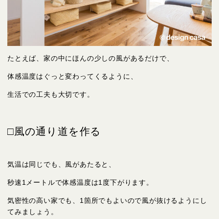
たとえば、家の中にほんの少しの風があるだけで、
体感温度はぐっと変わってくるように、
生活での工夫も大切です。
□風の通り道を作る
気温は同じでも、風があたると、
秒速1メートルで体感温度は1度下がります。
気密性の高い家でも、1箇所でもよいので風が抜けるようにし
てみましょう。