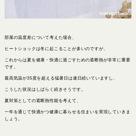
部屋の温度差について考えた場合、
ヒートショックは冬に起こることが多いのですが、
これからは夏を健康・快適に過ごすための遮断熱が非常に重要
です。
最高気温が35度を超える猛暑日は連日続いていますし、
こうした状況はしばらく続きそうです。
夏対策としての遮断熱性能を考えて、
一年を通じて快適かつ健康に暮らせる住まいを実現していきま
しょう。