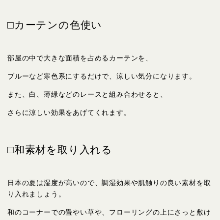
□カーテンの色使い
部屋の中で大きな面積を占めるカーテンを、
ブルーなど寒色系にするだけで、涼しい気分になります。
また、白、薄緑などのレースと組み合わせると、
さらに涼しい効果をあげてくれます。
□和素材を取り入れる
日本の夏は湿度が高いので、調湿効果や肌触りの良い素材を取
り入れましょう。
和のコーナーでの畳やい草や、フローリングの上にさっと敷け