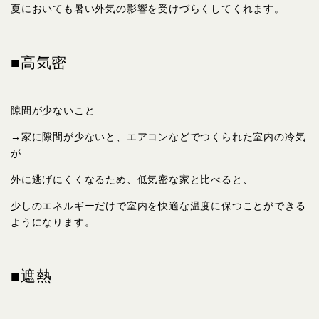
夏においても暑い外気の影響を受けづらくしてくれます。
■高気密
隙間が少ないこと
→家に隙間が少ないと、エアコンなどでつくられた室内の冷気
が
外に逃げにくくなるため、低気密な家と比べると、
少しのエネルギーだけで室内を快適な温度に保つことができる
ようになります。
■遮熱