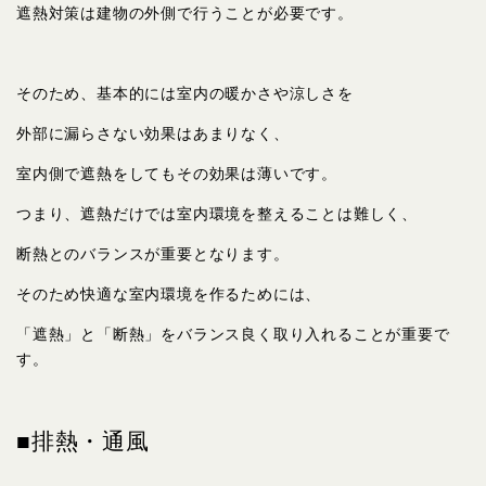
遮熱対策は建物の外側で行うことが必要です。
そのため、基本的には室内の暖かさや涼しさを
外部に漏らさない効果はあまりなく、
室内側で遮熱をしてもその効果は薄いです。
つまり、遮熱だけでは室内環境を整えることは難しく、
断熱とのバランスが重要となります。
そのため快適な室内環境を作るためには、
「遮熱」と「断熱」をバランス良く取り入れることが重要で
す。
■排熱・通風