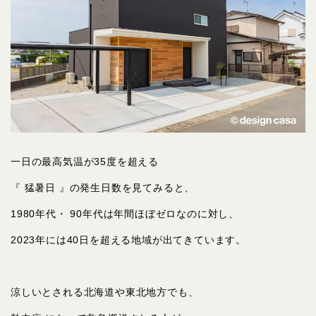
一日の最高気温が35度を超える
『 猛暑日 』の発生日数を見てみると、
1980年代・ 90年代は年間ほぼゼロなのに対し、
2023年には40日を超える地域が出てきています。
涼しいとされる北海道や東北地方でも、