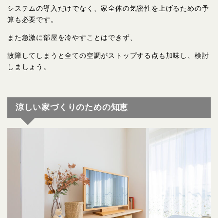
システムの導入だけでなく、家全体の気密性を上げるための予
算も必要です。
また急激に部屋を冷やすことはできず、
故障してしまうと全ての空調がストップする点も加味し、検討
しましょう。
涼しい家づくりのための知恵