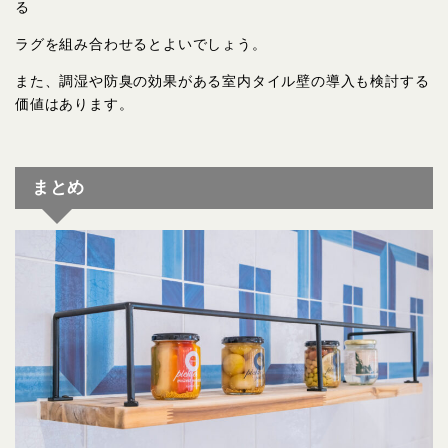
る
ラグを組み合わせるとよいでしょう。
また、調湿や防臭の効果がある室内タイル壁の導入も検討する
価値はあります。
まとめ