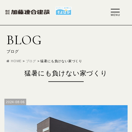
BLOG
ブログ
HOME
>
ブログ
>
猛暑にも負けない家づくり
猛暑にも負けない家づくり
2024-08-06