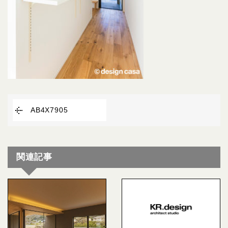
AB4X7905
関連記事