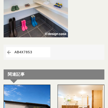
AB4X7853
関連記事