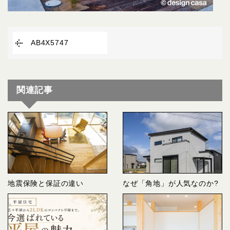
AB4X5747
関連記事
地震保険と保証の違い
なぜ「角地」が人気なのか?