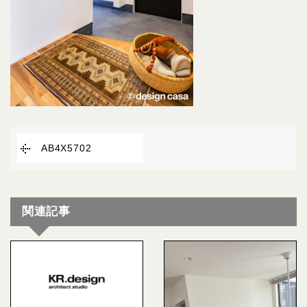
AB4X5702
関連記事