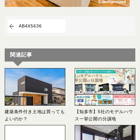
AB4X5636
関連記事
建築条件付き土地は買っても
【知多市】5社のモデルハウ
よいのか？
ス一挙公開の分譲地