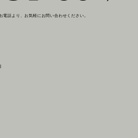
 お電話より、お気軽にお問い合わせください。
日