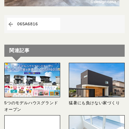
065A6816
関連記事
5つのモデルハウスグランド
猛暑にも負けない家づくり
オープン