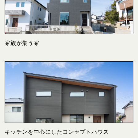
家族が集う家
キッチンを中心にしたコンセプトハウス