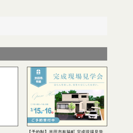
【予約制】半田市有脇町 完成現場見学