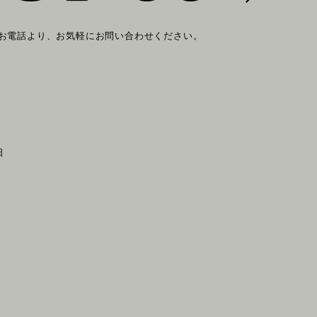
 お電話より、お気軽にお問い合わせください。
日