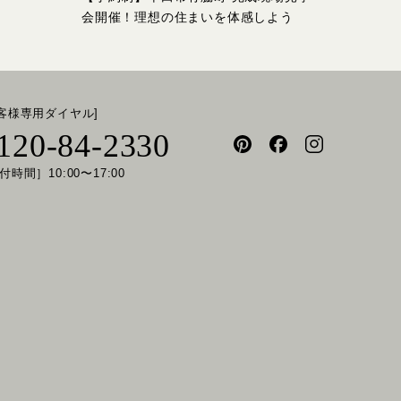
会開催！理想の住まいを体感しよう
お客様専用ダイヤル]
120-84-2330
付時間］10:00〜17:00