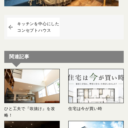
キッチンを中心にした
コンセプトハウス
関連記事
ひと工夫で『吹抜け』を攻
住宅は今が買い時
略！