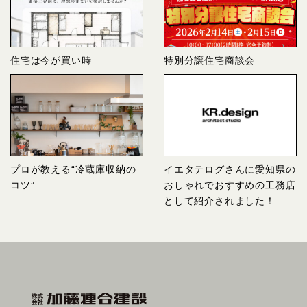
住宅は今が買い時
特別分譲住宅商談会
プロが教える“冷蔵庫収納の
イエタテログさんに愛知県の
コツ”
おしゃれでおすすめの工務店
として紹介されました！