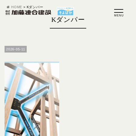
HOME
>
Kダンパー
Kダンパー
2026-05-11