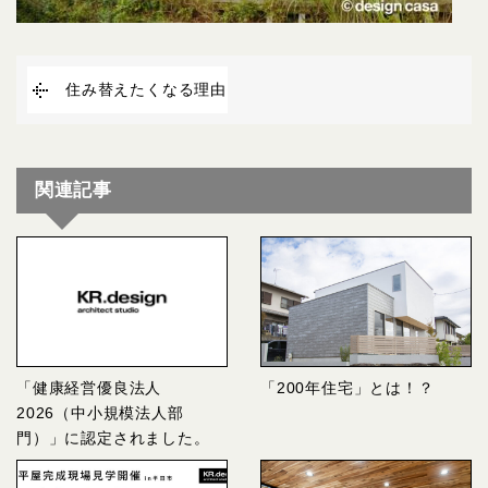
住み替えたくなる理由
関連記事
「健康経営優良法人
「200年住宅」とは！？
2026（中小規模法人部
門）」に認定されました。