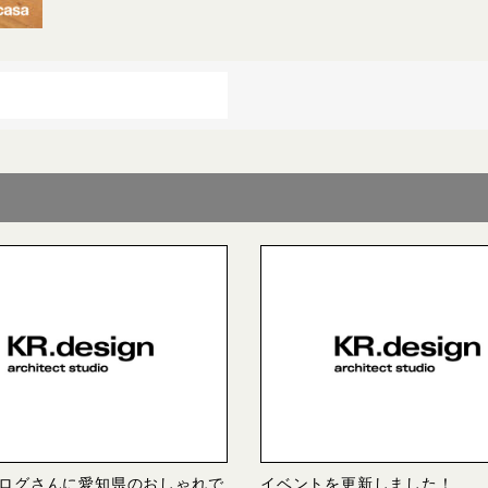
ログさんに愛知県のおしゃれで
イベントを更新しました！