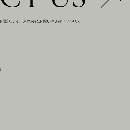
 お電話より、お気軽にお問い合わせください。
日