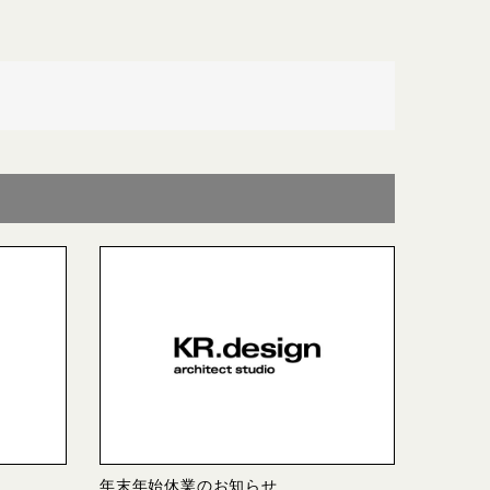
年末年始休業のお知らせ